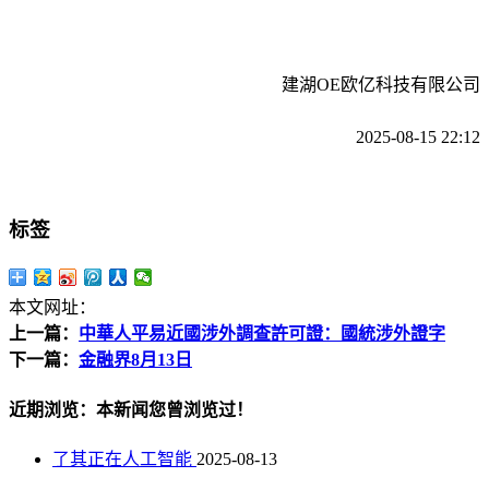
建湖OE欧亿科技有限公司
2025-08-15 22:12
标签
本文网址：
上一篇：
中華人平易近國涉外調查許可證：國統涉外證字
下一篇：
金融界8月13日
近期浏览：本新闻您曾浏览过！
了其正在人工智能
2025-08-13