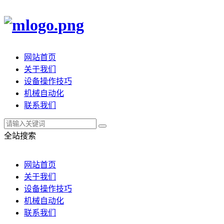
网站首页
关于我们
设备操作技巧
机械自动化
联系我们
全站搜索
网站首页
关于我们
设备操作技巧
机械自动化
联系我们