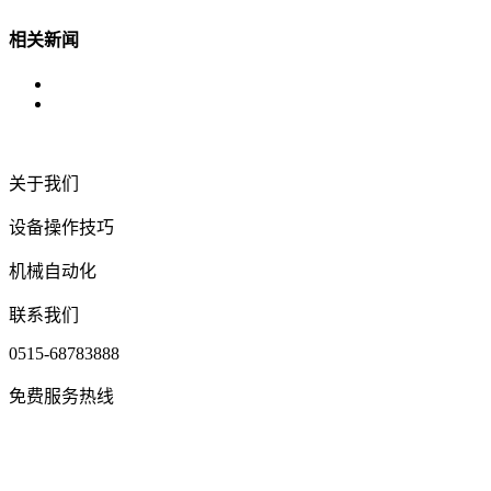
相关新闻
关于我们
设备操作技巧
机械自动化
联系我们
0515-68783888
免费服务热线