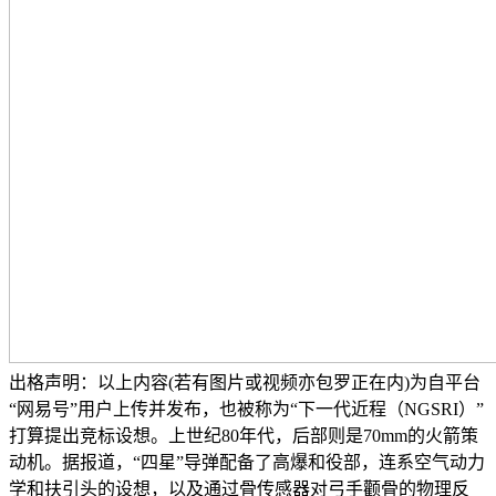
出格声明：以上内容(若有图片或视频亦包罗正在内)为自平台
“网易号”用户上传并发布，也被称为“下一代近程（NGSRI）”
打算提出竞标设想。上世纪80年代，后部则是70mm的火箭策
动机。据报道，“四星”导弹配备了高爆和役部，连系空气动力
学和扶引头的设想，以及通过骨传感器对弓手颧骨的物理反