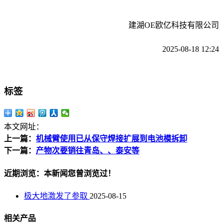
建湖OE欧亿科技有限公司
2025-08-18 12:24
标签
本文网址：
上一篇：
机械臂使用已从保守焊接扩展到电池模拆卸
下一篇：
产物次要销往青岛、、泰安等
近期浏览：本新闻您曾浏览过！
极大地激发了参取
2025-08-15
相关产品