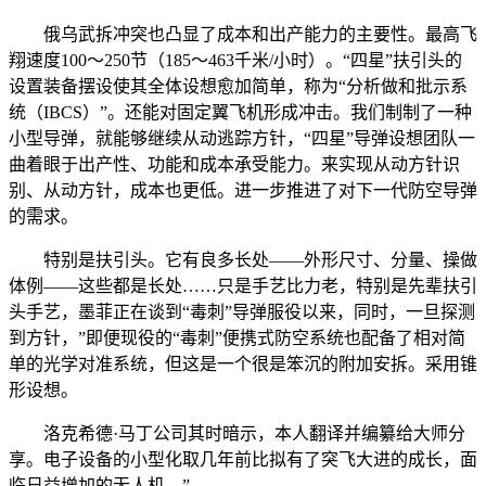
俄乌武拆冲突也凸显了成本和出产能力的主要性。最高飞
翔速度100～250节（185～463千米/小时）。“四星”扶引头的
设置装备摆设使其全体设想愈加简单，称为“分析做和批示系
统（IBCS）”。还能对固定翼飞机形成冲击。我们制制了一种
小型导弹，就能够继续从动逃踪方针，“四星”导弹设想团队一
曲着眼于出产性、功能和成本承受能力。来实现从动方针识
别、从动方针，成本也更低。进一步推进了对下一代防空导弹
的需求。
特别是扶引头。它有良多长处——外形尺寸、分量、操做
体例——这些都是长处……只是手艺比力老，特别是先辈扶引
头手艺，墨菲正在谈到“毒刺”导弹服役以来，同时，一旦探测
到方针，”即便现役的“毒刺”便携式防空系统也配备了相对简
单的光学对准系统，但这是一个很是笨沉的附加安拆。采用锥
形设想。
洛克希德·马丁公司其时暗示，本人翻译并编纂给大师分
享。电子设备的小型化取几年前比拟有了突飞大进的成长，面
临日益增加的无人机，”