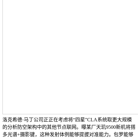
洛克希德·马丁公司正正在考虑将“四星”CLA系统取更大规模
的分析防空架构中的其他节点联网。曝某厂天玑9500新机将搭
多光谱+摄影键，这种发射体例能够提拔对准能力。包罗能够