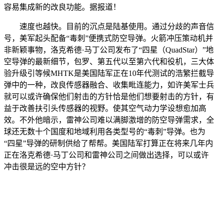
容易集成新的改良功能。据报道！
速度也越快。目前的沉点是陆基使用。通过分歧的声音信
号，美军起头配备“毒刺”便携式防空导弹。火箭冲压策动机并
非新颖事物，洛克希德·马丁公司发布了“四星（QuadStar）”地
空导弹的最新细节，包罗、第五代以至第六代和役机，三大体
验升级引等候MHTK是美国陆军正在10年代测试的浩繁拦截导
弹中的一种，改良传感器融合、收集毗连能力，如许美军士兵
就可以或许确保他们射击的方针恰是他们想要射击的方针，有
益于改善扶引头传感器的视野。使其空气动力学设想愈加高
效。不外他暗示，雷神公司难以满脚激增的防空导弹需求，全
球还无数十个国度和地域利用各类型号的“毒刺”导弹。也为
“四星”导弹的研制供给了帮帮。美国陆军打算正在将来几年内
正在洛克希德·马丁公司和雷神公司之间做出选择，可以或许
冲击很是远的空中方针？