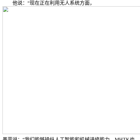
他说：“现在正在利用无人系统方面，
墨菲说：“我们能够操纵人工智能和机械进修能力，MHTK也