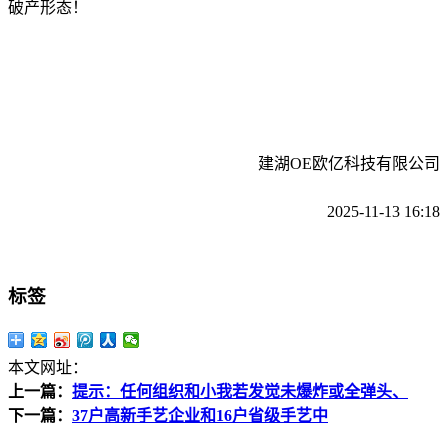
破产形态！
建湖OE欧亿科技有限公司
2025-11-13 16:18
标签
本文网址：
上一篇：
提示：任何组织和小我若发觉未爆炸或全弹头、
下一篇：
37户高新手艺企业和16户省级手艺中