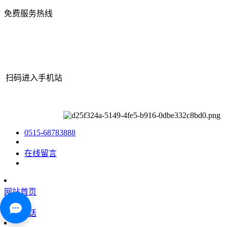
免费服务热线
扫码进入手机站
网站地图
|
|
XML
|
© 2022 Copyright
江苏OE欧亿机械有限公司
All rights reserved.
0515-68783888
在线留言
网站首页
咨询电话