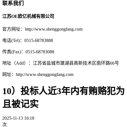
联系我们
江苏OE欧亿机械有限公司
官方网址：http://www.shenggongfang.com
电话(Tel)：0515-68783888
传真(Fax)：0515-68783088
地址（Add）：江苏省盐城市建湖县高新技术区南环路66号
网址：http://www.shenggongfang.com
10）投标人近3年内有贿赂犯为
且被记实
2025-11-13 16:18
次