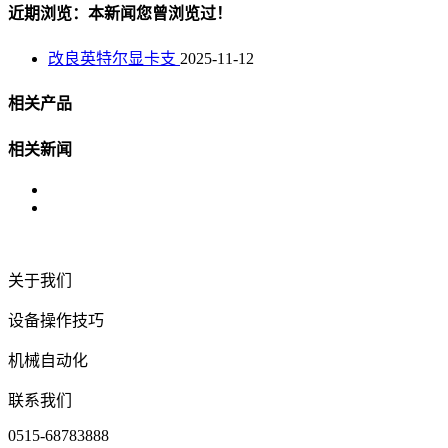
近期浏览：本新闻您曾浏览过！
改良英特尔显卡支
2025-11-12
相关产品
相关新闻
关于我们
设备操作技巧
机械自动化
联系我们
0515-68783888