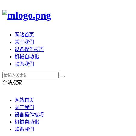
网站首页
关于我们
设备操作技巧
机械自动化
联系我们
全站搜索
网站首页
关于我们
设备操作技巧
机械自动化
联系我们