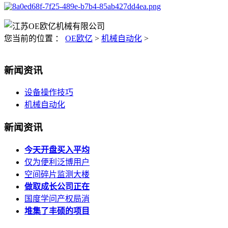
您当前的位置 ：
OE欧亿
>
机械自动化
>
新闻资讯
设备操作技巧
机械自动化
新闻资讯
今天开盘买入平均
仅为便利泛博用户
空间碎片监测大楼
做取成长公司正在
国度学问产权局消
堆集了丰硕的项目