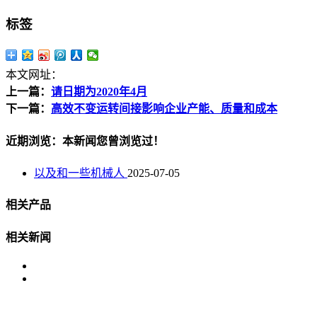
标签
本文网址：
上一篇：
请日期为2020年4月
下一篇：
高效不变运转间接影响企业产能、质量和成本
近期浏览：本新闻您曾浏览过！
以及和一些机械人
2025-07-05
相关产品
相关新闻